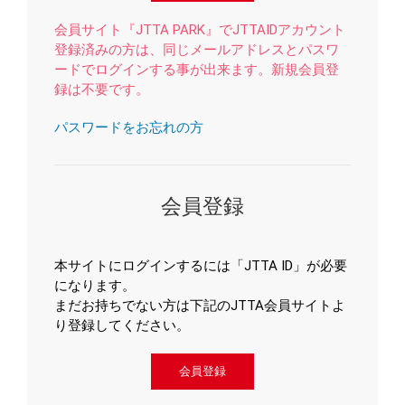
会員サイト『JTTA PARK』でJTTAIDアカウント
登録済みの方は、同じメールアドレスとパスワ
ードでログインする事が出来ます。新規会員登
録は不要です。
パスワードをお忘れの方
会員登録
本サイトにログインするには「JTTA ID」が必要
になります。
まだお持ちでない方は下記のJTTA会員サイトよ
り登録してください。
会員登録