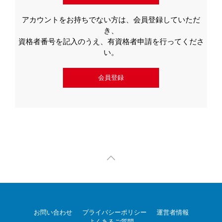
アカウントをお持ちでない方は、会員登録していただ
き、
資格者番号を記入のうえ、有資格者申請を行ってくださ
い。
会員登録
お問い合わせ
プライバシーポリシー
運営者情報
よくあるご質問