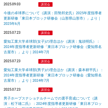
2025.09.03
講習会
今後の卓球界について（講演：田㔟邦史氏）2025年度指導者
更新研修「東日本ブロック研修会（山形県山形市）」より｜
2025年6月
2025.07.23
講習会
愛知工業大学卓球部(女子)の理念ほか（講演：鬼頭明氏）：
2024年度指導者更新研修「東日本ブロック研修会（愛知県名
古屋市）」より｜2024年7月
2025.07.23
講習会
愛知工業大学卓球部(男子)の理念ほか（講演：森本耕平氏）：
2024年度指導者更新研修「東日本ブロック研修会（愛知県名
古屋市）」より｜2024年7月
2025.07.23
講習会
男子ホープスナショナルチームでの選手育成について（講
演：松下雄二氏）：2024年度指導者更新研修「東日本ブロッ