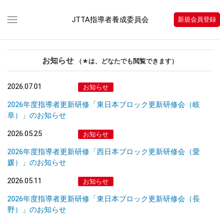
JTTA指導者養成委員会
新規会員登録
お知らせ
（★は、どなたでも閲覧できます）
2026.07.01
お知らせ
2026年度指導者更新研修「東日本ブロック更新研修会（岐
阜）」のお知らせ
2026.05.25
お知らせ
2026年度指導者更新研修「西日本ブロック更新研修会（愛
媛）」のお知らせ
2026.05.11
お知らせ
2026年度指導者更新研修「東日本ブロック更新研修会（長
野）」のお知らせ