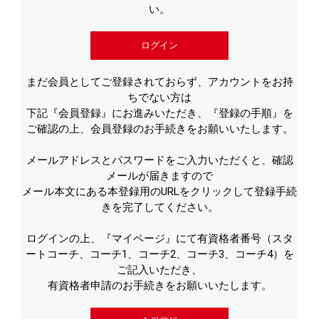
い。
ログイン
まだ会員としてご登録されておらず、アカウントをお持
ちでない方は
下記『会員登録』にお進みいただき、『登録の手順』を
ご確認の上、会員登録のお手続きをお願いいたします。
メールアドレスとパスワードをご入力いただくと、確認
メールが届きますので
メール本文にある本登録用のURLをクリックして登録手続
きを完了してください。
ログインの上、『マイページ』にて有資格者番号（スタ
ートコーチ、コーチ1、コーチ2、コーチ3、コーチ4）を
ご記入いただき、
有資格者申請のお手続きをお願いいたします。