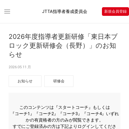
JTTA指導者養成委員会
新規会員登録
2026年度指導者更新研修「東日本ブ
ロック更新研修会（長野）」のお知
らせ
2026.05.11 月
お知らせ
研修会
このコンテンツは『スタートコーチ』もしくは
『コーチ1』『コーチ2』『コーチ3』『コーチ4』いずれ
かの有資格者の方のみが閲覧できます。
すでにご登録済みの方は下記よりログインしてくださ