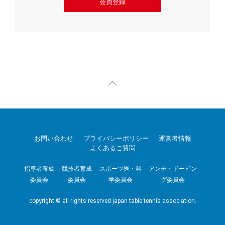
会員登録
お問い合わせ
プライバシーポリシー
運営者情報
よくあるご質問
指導者養成
競技者育成
スポーツ医・科
アンチ・ドーピン
委員会
委員会
学委員会
グ委員会
copyright © all rights reserved japan table tennis association.