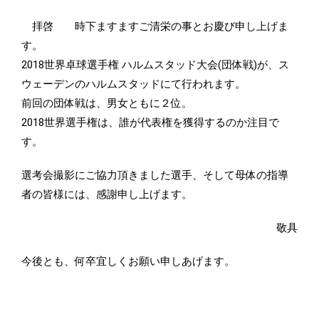
拝啓 時下ますますご清栄の事とお慶び申し上げま
す。
2018世界卓球選手権 ハルムスタッド大会(団体戦)が、ス
ウェーデンのハルムスタッドにて行われます。
前回の団体戦は、男女ともに２位。
2018世界選手権は、誰が代表権を獲得するのか注目で
す。
選考会撮影にご協力頂きました選手、そして母体の指導
者の皆様には、感謝申し上げます。
敬具
今後とも、何卒宜しくお願い申しあげます。