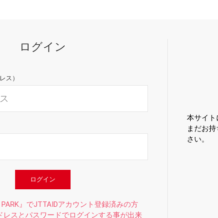
ログイン
ドレス）
本サイト
まだお持
さい。
ログイン
 PARK』でJTTAIDアカウント登録済みの方
ドレスとパスワードでログインする事が出来