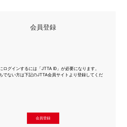
会員登録
にログインするには「JTTA ID」が必要になります。
ちでない方は下記のJTTA会員サイトより登録してくだ
会員登録