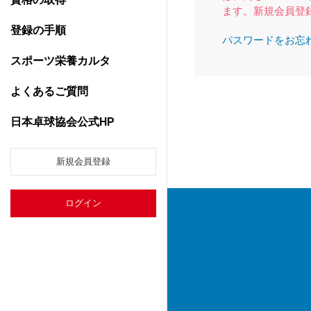
ます。新規会員登
登録の手順
パスワードをお忘
スポーツ栄養カルタ
よくあるご質問
日本卓球協会公式HP
新規会員登録
ログイン