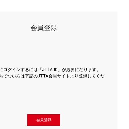
会員登録
にログインするには「JTTA ID」が必要になります。
ちでない方は下記のJTTA会員サイトより登録してくだ
会員登録