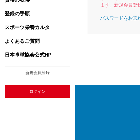
ます。新規会員登
登録の手順
パスワードをお忘
スポーツ栄養カルタ
よくあるご質問
日本卓球協会公式HP
新規会員登録
ログイン