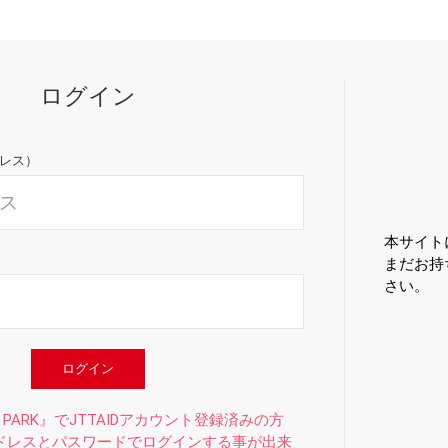
ログイン
ドレス）
本サイト
まだお持
さい。
ログイン
 PARK』でJTTAIDアカウント登録済みの方
ドレスとパスワードでログインする事が出来