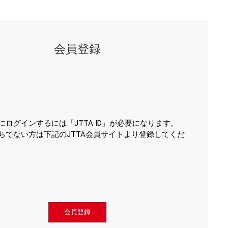
会員登録
にログインするには「JTTA ID」が必要になります。
ちでない方は下記のJTTA会員サイトより登録してくだ
会員登録