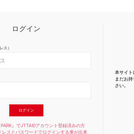
ログイン
ドレス）
本サイト
まだお持
さい。
ログイン
 PARK』でJTTAIDアカウント登録済みの方
ドレスとパスワードでログインする事が出来