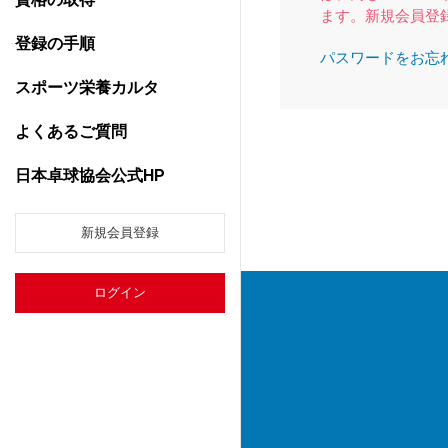
ます。新規会員登
登録の手順
パスワードをお忘
スポーツ栄養カルタ
よくあるご質問
日本卓球協会公式HP
新規会員登録
ログイン