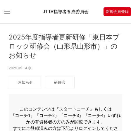
JTTA指導者養成委員会
新規会員登録
2025年度指導者更新研修「東日本ブ
ロック研修会（山形県山形市）」の
お知らせ
2025.05.14 水
お知らせ
研修会
このコンテンツは『スタートコーチ』もしくは
『コーチ1』『コーチ2』『コーチ3』『コーチ4』いずれ
かの有資格者の方のみが閲覧できます。
すでにご登録済みの方は下記よりログインしてくださ