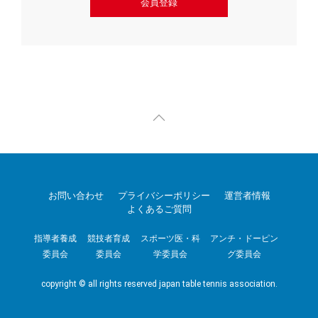
会員登録
お問い合わせ
プライバシーポリシー
運営者情報
よくあるご質問
指導者養成
競技者育成
スポーツ医・科
アンチ・ドーピン
委員会
委員会
学委員会
グ委員会
copyright © all rights reserved japan table tennis association.