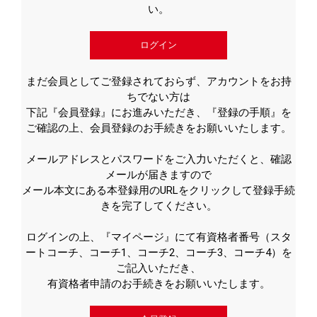
い。
ログイン
まだ会員としてご登録されておらず、アカウントをお持
ちでない方は
下記『会員登録』にお進みいただき、『登録の手順』を
ご確認の上、会員登録のお手続きをお願いいたします。
メールアドレスとパスワードをご入力いただくと、確認
メールが届きますので
メール本文にある本登録用のURLをクリックして登録手続
きを完了してください。
ログインの上、『マイページ』にて有資格者番号（スタ
ートコーチ、コーチ1、コーチ2、コーチ3、コーチ4）を
ご記入いただき、
有資格者申請のお手続きをお願いいたします。