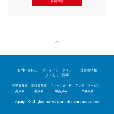
会員登録
お問い合わせ
プライバシーポリシー
運営者情報
よくあるご質問
指導者養成
競技者育成
スポーツ医・科
アンチ・ドーピン
委員会
委員会
学委員会
グ委員会
copyright © all rights reserved japan table tennis association.