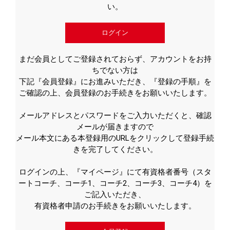
い。
ログイン
まだ会員としてご登録されておらず、アカウントをお持
ちでない方は
下記『会員登録』にお進みいただき、『登録の手順』を
ご確認の上、会員登録のお手続きをお願いいたします。
メールアドレスとパスワードをご入力いただくと、確認
メールが届きますので
メール本文にある本登録用のURLをクリックして登録手続
きを完了してください。
ログインの上、『マイページ』にて有資格者番号（スタ
ートコーチ、コーチ1、コーチ2、コーチ3、コーチ4）を
ご記入いただき、
有資格者申請のお手続きをお願いいたします。