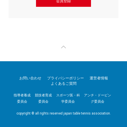
会員登録
お問い合わせ
プライバシーポリシー
運営者情報
よくあるご質問
指導者養成
競技者育成
スポーツ医・科
アンチ・ドーピン
委員会
委員会
学委員会
グ委員会
copyright © all rights reserved japan table tennis association.