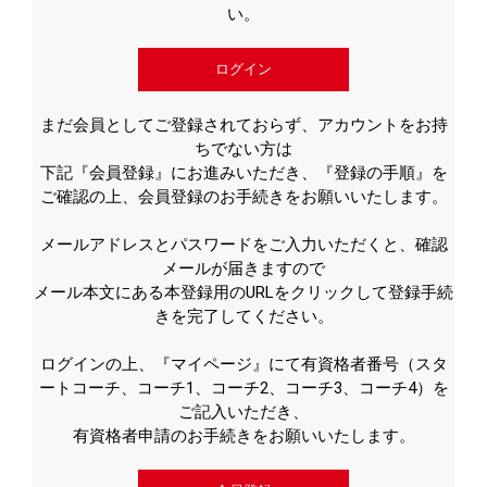
い。
ログイン
まだ会員としてご登録されておらず、アカウントをお持
ちでない方は
下記『会員登録』にお進みいただき、『登録の手順』を
ご確認の上、会員登録のお手続きをお願いいたします。
メールアドレスとパスワードをご入力いただくと、確認
メールが届きますので
メール本文にある本登録用のURLをクリックして登録手続
きを完了してください。
ログインの上、『マイページ』にて有資格者番号（スタ
ートコーチ、コーチ1、コーチ2、コーチ3、コーチ4）を
ご記入いただき、
有資格者申請のお手続きをお願いいたします。