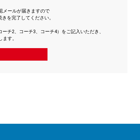
認メールが届きますので
続きを完了してください。
ーチ2、コーチ3、コーチ4）をご記入いただき、
します。