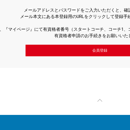
メールアドレスとパスワードをご入力いただくと、確
メール本文にある本登録用のURLをクリックして登録手
、『マイページ』にて有資格者番号（スタートコーチ、コーチ1、コ
有資格者申請のお手続きをお願いいた
会員登録