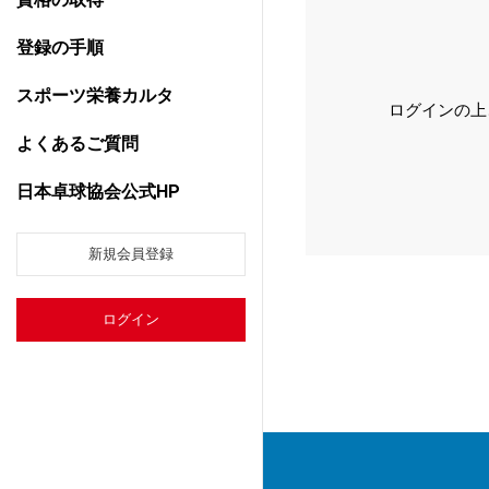
登録の手順
スポーツ栄養カルタ
ログインの上
よくあるご質問
日本卓球協会公式HP
新規会員登録
ログイン