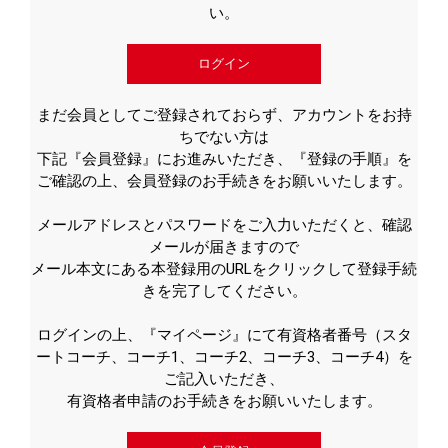
い。
ログイン
まだ会員としてご登録されておらず、アカウントをお持
ちでない方は
下記『会員登録』にお進みいただき、『登録の手順』を
ご確認の上、会員登録のお手続きをお願いいたします。
メールアドレスとパスワードをご入力いただくと、確認
メールが届きますので
メール本文にある本登録用のURLをクリックして登録手続
きを完了してください。
ログインの上、『マイページ』にて有資格者番号（スタ
ートコーチ、コーチ1、コーチ2、コーチ3、コーチ4）を
ご記入いただき、
有資格者申請のお手続きをお願いいたします。