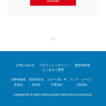
会員登録
お問い合わせ
プライバシーポリシー
運営者情報
よくあるご質問
指導者養成
競技者育成
スポーツ医・科
アンチ・ドーピン
委員会
委員会
学委員会
グ委員会
copyright © all rights reserved japan table tennis association.