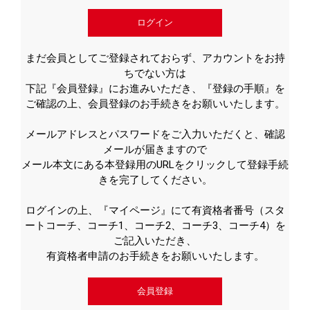
ログイン
まだ会員としてご登録されておらず、アカウントをお持
ちでない方は
下記『会員登録』にお進みいただき、『登録の手順』を
ご確認の上、会員登録のお手続きをお願いいたします。
メールアドレスとパスワードをご入力いただくと、確認
メールが届きますので
メール本文にある本登録用のURLをクリックして登録手続
きを完了してください。
ログインの上、『マイページ』にて有資格者番号（スタ
ートコーチ、コーチ1、コーチ2、コーチ3、コーチ4）を
ご記入いただき、
有資格者申請のお手続きをお願いいたします。
会員登録