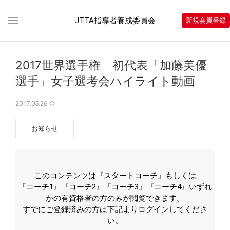
JTTA指導者養成委員会
新規会員登録
2017世界選手権 初代表「加藤美優
選手」女子選考会ハイライト動画
2017.05.26 金
お知らせ
このコンテンツは『スタートコーチ』もしくは
『コーチ1』『コーチ2』『コーチ3』『コーチ4』いずれ
かの有資格者の方のみが閲覧できます。
すでにご登録済みの方は下記よりログインしてくださ
い。