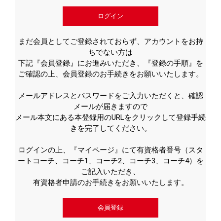
ログイン
まだ会員としてご登録されておらず、アカウントをお持
ちでない方は
下記『会員登録』にお進みいただき、『登録の手順』を
ご確認の上、会員登録のお手続きをお願いいたします。
メールアドレスとパスワードをご入力いただくと、確認
メールが届きますので
メール本文にある本登録用のURLをクリックして登録手続
きを完了してください。
ログインの上、『マイページ』にて有資格者番号（スタ
ートコーチ、コーチ1、コーチ2、コーチ3、コーチ4）を
ご記入いただき、
有資格者申請のお手続きをお願いいたします。
会員登録