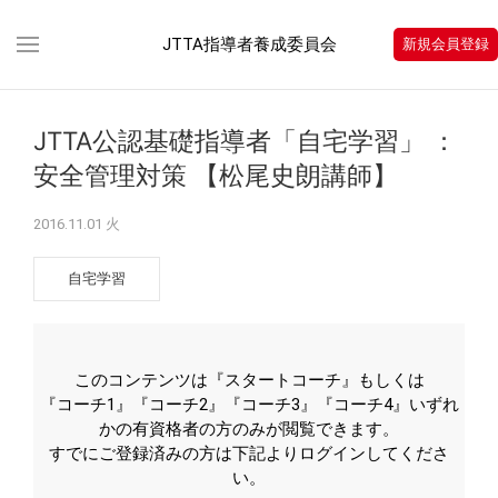
JTTA指導者養成委員会
新規会員登録
JTTA公認基礎指導者「自宅学習」 ：
安全管理対策 【松尾史朗講師】
2016.11.01 火
自宅学習
このコンテンツは『スタートコーチ』もしくは
『コーチ1』『コーチ2』『コーチ3』『コーチ4』いずれ
かの有資格者の方のみが閲覧できます。
すでにご登録済みの方は下記よりログインしてくださ
い。