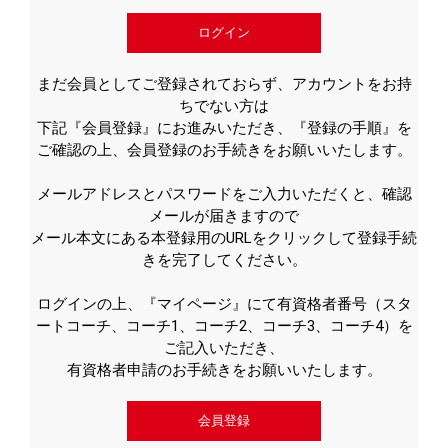
ログイン
まだ会員としてご登録されておらず、アカウントをお持
ちでない方は
下記『会員登録』にお進みいただき、『登録の手順』を
ご確認の上、会員登録のお手続きをお願いいたします。
メールアドレスとパスワードをご入力いただくと、確認
メールが届きますので
メール本文にある本登録用のURLをクリックして登録手続
きを完了してください。
ログインの上、『マイページ』にて有資格者番号（スタ
ートコーチ、コーチ1、コーチ2、コーチ3、コーチ4）を
ご記入いただき、
有資格者申請のお手続きをお願いいたします。
会員登録