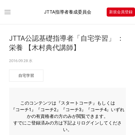
JTTA指導者養成委員会
新規会員登録
JTTA公認基礎指導者「自宅学習」 ：
栄養 【木村典代講師】
2016.09.28 水
自宅学習
このコンテンツは『スタートコーチ』もしくは
『コーチ1』『コーチ2』『コーチ3』『コーチ4』いずれ
かの有資格者の方のみが閲覧できます。
すでにご登録済みの方は下記よりログインしてくださ
い。