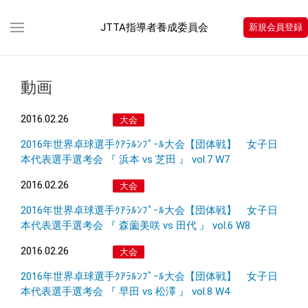
JTTA指導者養成委員会
新規会員登録
動画
2016.02.26
大会
2016年世界卓球選手ｸｱﾗﾙﾝﾌﾟｰﾙ大会【団体戦】 女子日
本代表選手選考会 『 浜本 vs 芝田 』 vol.7 W7
2016.02.26
大会
2016年世界卓球選手ｸｱﾗﾙﾝﾌﾟｰﾙ大会【団体戦】 女子日
本代表選手選考会 『 森薗美咲 vs 田代 』 vol.6 W8
2016.02.26
大会
2016年世界卓球選手ｸｱﾗﾙﾝﾌﾟｰﾙ大会【団体戦】 女子日
本代表選手選考会 『 早田 vs 松澤 』 vol.8 W4