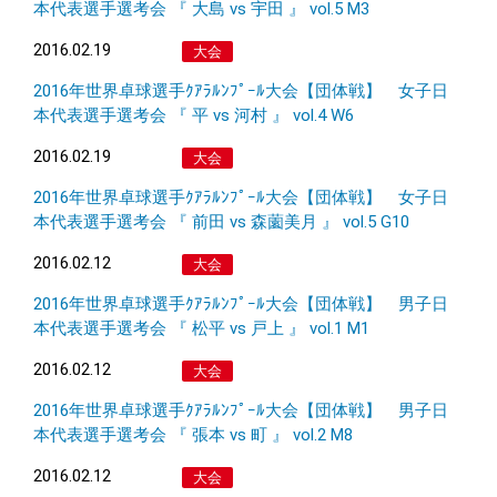
本代表選手選考会 『 大島 vs 宇田 』 vol.5 M3
2016.02.19
大会
2016年世界卓球選手ｸｱﾗﾙﾝﾌﾟｰﾙ大会【団体戦】 女子日
本代表選手選考会 『 平 vs 河村 』 vol.4 W6
2016.02.19
大会
2016年世界卓球選手ｸｱﾗﾙﾝﾌﾟｰﾙ大会【団体戦】 女子日
本代表選手選考会 『 前田 vs 森薗美月 』 vol.5 G10
2016.02.12
大会
2016年世界卓球選手ｸｱﾗﾙﾝﾌﾟｰﾙ大会【団体戦】 男子日
本代表選手選考会 『 松平 vs 戸上 』 vol.1 M1
2016.02.12
大会
2016年世界卓球選手ｸｱﾗﾙﾝﾌﾟｰﾙ大会【団体戦】 男子日
本代表選手選考会 『 張本 vs 町 』 vol.2 M8
2016.02.12
大会