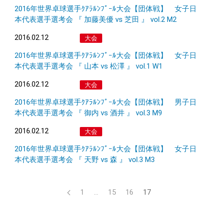
2016年世界卓球選手ｸｱﾗﾙﾝﾌﾟｰﾙ大会【団体戦】 女子日
本代表選手選考会 『 加藤美優 vs 芝田 』 vol.2 M2
2016.02.12
大会
2016年世界卓球選手ｸｱﾗﾙﾝﾌﾟｰﾙ大会【団体戦】 女子日
本代表選手選考会 『 山本 vs 松澤 』 vol.1 W1
2016.02.12
大会
2016年世界卓球選手ｸｱﾗﾙﾝﾌﾟｰﾙ大会【団体戦】 男子日
本代表選手選考会 『 御内 vs 酒井 』 vol.3 M9
2016.02.12
大会
2016年世界卓球選手ｸｱﾗﾙﾝﾌﾟｰﾙ大会【団体戦】 女子日
本代表選手選考会 『 天野 vs 森 』 vol.3 M3
1
…
15
16
17