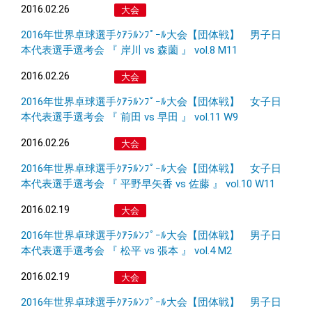
2016.02.26
大会
2016年世界卓球選手ｸｱﾗﾙﾝﾌﾟｰﾙ大会【団体戦】 男子日
本代表選手選考会 『 岸川 vs 森薗 』 vol.8 M11
2016.02.26
大会
2016年世界卓球選手ｸｱﾗﾙﾝﾌﾟｰﾙ大会【団体戦】 女子日
本代表選手選考会 『 前田 vs 早田 』 vol.11 W9
2016.02.26
大会
2016年世界卓球選手ｸｱﾗﾙﾝﾌﾟｰﾙ大会【団体戦】 女子日
本代表選手選考会 『 平野早矢香 vs 佐藤 』 vol.10 W11
2016.02.19
大会
2016年世界卓球選手ｸｱﾗﾙﾝﾌﾟｰﾙ大会【団体戦】 男子日
本代表選手選考会 『 松平 vs 張本 』 vol.4 M2
2016.02.19
大会
2016年世界卓球選手ｸｱﾗﾙﾝﾌﾟｰﾙ大会【団体戦】 男子日