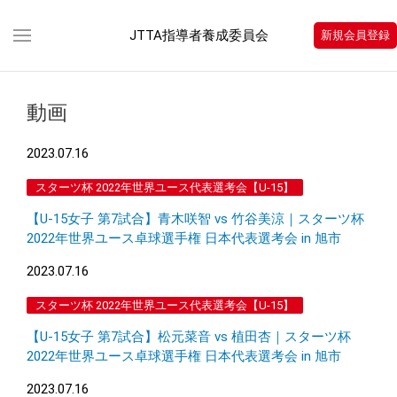
JTTA指導者養成委員会
新規会員登録
動画
2023.07.16
スターツ杯 2022年世界ユース代表選考会【U-15】
【U-15女子 第7試合】青木咲智 vs 竹谷美涼｜スターツ杯
2022年世界ユース卓球選手権 日本代表選考会 in 旭市
2023.07.16
スターツ杯 2022年世界ユース代表選考会【U-15】
【U-15女子 第7試合】松元菜音 vs 植田杏｜スターツ杯
2022年世界ユース卓球選手権 日本代表選考会 in 旭市
2023.07.16