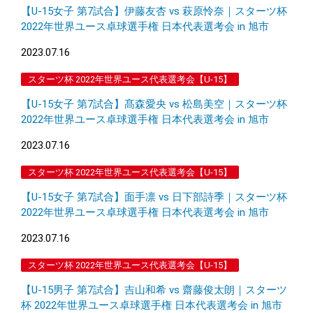
【U-15女子 第7試合】伊藤友杏 vs 萩原怜奈｜スターツ杯
2022年世界ユース卓球選手権 日本代表選考会 in 旭市
2023.07.16
スターツ杯 2022年世界ユース代表選考会【U-15】
【U-15女子 第7試合】髙森愛央 vs 松島美空｜スターツ杯
2022年世界ユース卓球選手権 日本代表選考会 in 旭市
2023.07.16
スターツ杯 2022年世界ユース代表選考会【U-15】
【U-15女子 第7試合】面手凛 vs 日下部詩季｜スターツ杯
2022年世界ユース卓球選手権 日本代表選考会 in 旭市
2023.07.16
スターツ杯 2022年世界ユース代表選考会【U-15】
【U-15男子 第7試合】吉山和希 vs 齋藤俊太朗｜スターツ
杯 2022年世界ユース卓球選手権 日本代表選考会 in 旭市