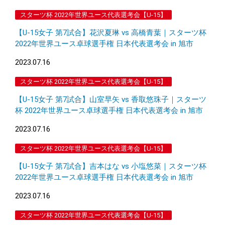
スターツ杯 2022年世界ユース代表選考会【U-15】
【U-15女子 第7試合】花沢夏琳 vs 高橋⻘葉｜スターツ杯
2022年世界ユース卓球選手権 日本代表選考会 in 旭市
2023.07.16
スターツ杯 2022年世界ユース代表選考会【U-15】
【U-15女子 第7試合】山室早矢 vs 香取悠珠子｜スターツ
杯 2022年世界ユース卓球選手権 日本代表選考会 in 旭市
2023.07.16
スターツ杯 2022年世界ユース代表選考会【U-15】
【U-15女子 第7試合】吉本はな vs 小塩悠菜｜スターツ杯
2022年世界ユース卓球選手権 日本代表選考会 in 旭市
2023.07.16
スターツ杯 2022年世界ユース代表選考会【U-15】