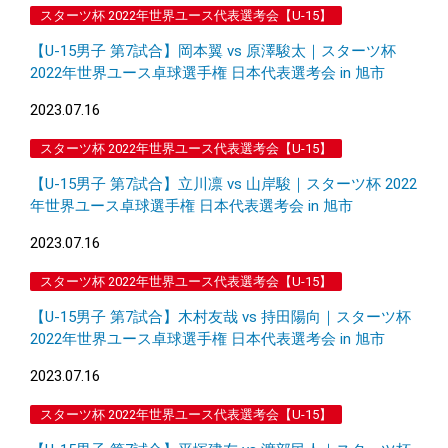
スターツ杯 2022年世界ユース代表選考会【U-15】
【U-15男子 第7試合】岡本翼 vs 原澤駿太｜スターツ杯
2022年世界ユース卓球選手権 日本代表選考会 in 旭市
2023.07.16
スターツ杯 2022年世界ユース代表選考会【U-15】
【U-15男子 第7試合】立川凛 vs 山岸駿｜スターツ杯 2022
年世界ユース卓球選手権 日本代表選考会 in 旭市
2023.07.16
スターツ杯 2022年世界ユース代表選考会【U-15】
【U-15男子 第7試合】木村友哉 vs 持田陽向｜スターツ杯
2022年世界ユース卓球選手権 日本代表選考会 in 旭市
2023.07.16
スターツ杯 2022年世界ユース代表選考会【U-15】