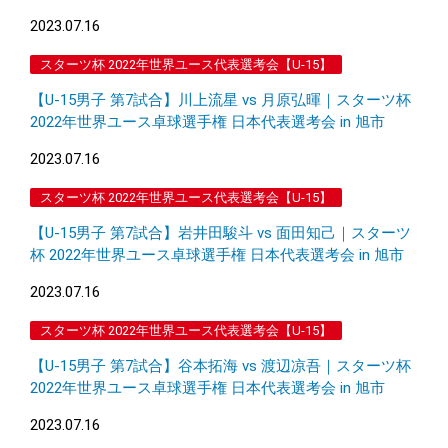
2023.07.16
スターツ杯 2022年世界ユース代表選考会【U-15】
【U-15男子 第7試合】川上流星 vs 月原弘暉｜スターツ杯
2022年世界ユース卓球選手権 日本代表選考会 in 旭市
2023.07.16
スターツ杯 2022年世界ユース代表選考会【U-15】
【U-15男子 第7試合】岩井田駿斗 vs 面田知己｜スターツ
杯 2022年世界ユース卓球選手権 日本代表選考会 in 旭市
2023.07.16
スターツ杯 2022年世界ユース代表選考会【U-15】
【U-15男子 第7試合】谷本拓海 vs 渡辺凉吾｜スターツ杯
2022年世界ユース卓球選手権 日本代表選考会 in 旭市
2023.07.16