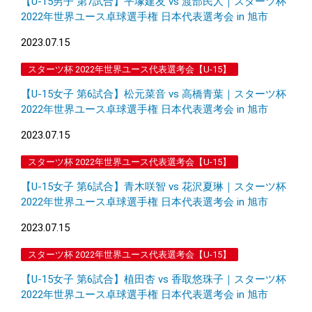
【U-15男子 第7試合】平塚建友 vs 渡部民人｜スターツ杯
2022年世界ユース卓球選手権 日本代表選考会 in 旭市
2023.07.15
スターツ杯 2022年世界ユース代表選考会【U-15】
【U-15女子 第6試合】松元菜音 vs 高橋⻘葉｜スターツ杯
2022年世界ユース卓球選手権 日本代表選考会 in 旭市
2023.07.15
スターツ杯 2022年世界ユース代表選考会【U-15】
【U-15女子 第6試合】青木咲智 vs 花沢夏琳｜スターツ杯
2022年世界ユース卓球選手権 日本代表選考会 in 旭市
2023.07.15
スターツ杯 2022年世界ユース代表選考会【U-15】
【U-15女子 第6試合】植田杏 vs 香取悠珠子｜スターツ杯
2022年世界ユース卓球選手権 日本代表選考会 in 旭市