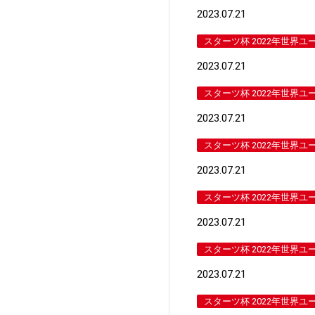
2023.07.21
スターツ杯 2022年世界ユ
2023.07.21
スターツ杯 2022年世界ユ
2023.07.21
スターツ杯 2022年世界ユ
2023.07.21
スターツ杯 2022年世界ユ
2023.07.21
スターツ杯 2022年世界ユ
2023.07.21
スターツ杯 2022年世界ユ