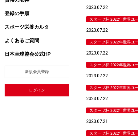
2023.07.22
登録の手順
スターツ杯 2022年世界ユ
スポーツ栄養カルタ
2023.07.22
よくあるご質問
スターツ杯 2022年世界ユ
2023.07.22
日本卓球協会公式HP
スターツ杯 2022年世界ユ
新規会員登録
2023.07.22
スターツ杯 2022年世界ユ
ログイン
2023.07.22
スターツ杯 2022年世界ユ
2023.07.21
スターツ杯 2022年世界ユ