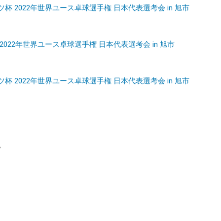
ツ杯 2022年世界ユース卓球選手権 日本代表選考会 in 旭市
 2022年世界ユース卓球選手権 日本代表選考会 in 旭市
ツ杯 2022年世界ユース卓球選手権 日本代表選考会 in 旭市