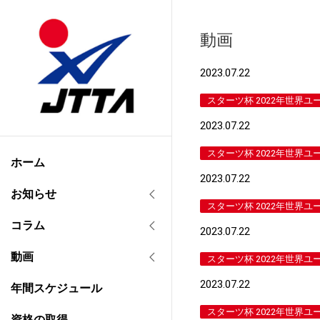
動画
2023.07.22
スターツ杯 2022年世界ユ
2023.07.22
スターツ杯 2022年世界ユ
ホーム
2023.07.22
お知らせ
スターツ杯 2022年世界ユ
コラム
2023.07.22
動画
スターツ杯 2022年世界ユ
2023.07.22
年間スケジュール
スターツ杯 2022年世界ユ
資格の取得