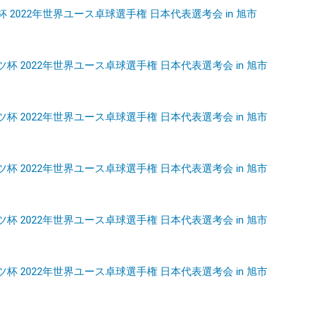
杯 2022年世界ユース卓球選手権 日本代表選考会 in 旭市
ツ杯 2022年世界ユース卓球選手権 日本代表選考会 in 旭市
ツ杯 2022年世界ユース卓球選手権 日本代表選考会 in 旭市
ツ杯 2022年世界ユース卓球選手権 日本代表選考会 in 旭市
ツ杯 2022年世界ユース卓球選手権 日本代表選考会 in 旭市
ツ杯 2022年世界ユース卓球選手権 日本代表選考会 in 旭市