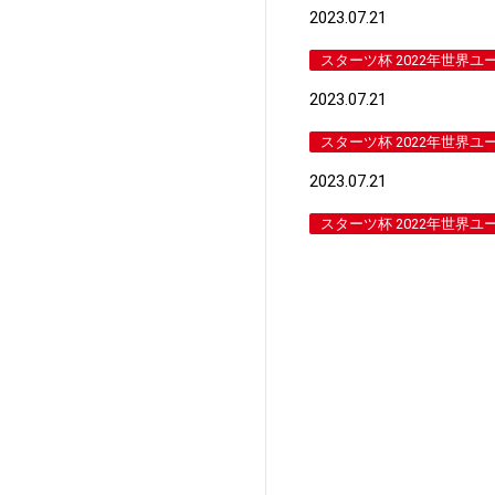
2023.07.21
スターツ杯 2022年世界ユ
2023.07.21
スターツ杯 2022年世界ユ
2023.07.21
スターツ杯 2022年世界ユ