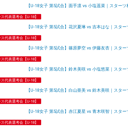
【U-18女子 第5試合】面手凛 vs 小塩遥菜｜スターツ
ース代表選考会【U-18】
【U-18女子 第5試合】花沢夏琳 vs 吉本はな｜スター
ース代表選考会【U-18】
【U-18女子 第5試合】篠原夢空 vs 伊藤友杏｜スター
ース代表選考会【U-18】
【U-18女子 第5試合】鈴木美咲 vs 小塩悠菜｜スター
ース代表選考会【U-18】
【U-18女子 第5試合】白山亜美 vs 鈴木美咲｜スター
ース代表選考会【U-18】
【U-18女子 第5試合】赤江夏星 vs 青木咲智｜スター
ース代表選考会【U-18】