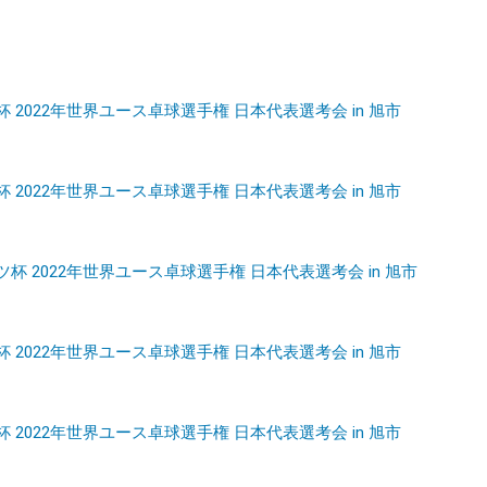
杯 2022年世界ユース卓球選手権 日本代表選考会 in 旭市
杯 2022年世界ユース卓球選手権 日本代表選考会 in 旭市
ツ杯 2022年世界ユース卓球選手権 日本代表選考会 in 旭市
杯 2022年世界ユース卓球選手権 日本代表選考会 in 旭市
杯 2022年世界ユース卓球選手権 日本代表選考会 in 旭市