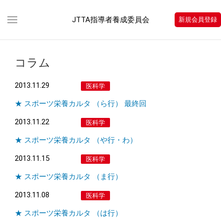
JTTA指導者養成委員会
新規会員登録
コラム
2013.11.29
医科学
★ スポーツ栄養カルタ （ら行） 最終回
2013.11.22
医科学
★ スポーツ栄養カルタ （や行・わ）
2013.11.15
医科学
★ スポーツ栄養カルタ （ま行）
2013.11.08
医科学
★ スポーツ栄養カルタ （は行）