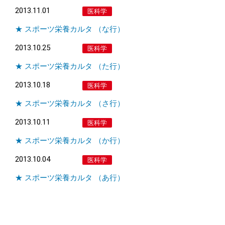
2013.11.01
医科学
★ スポーツ栄養カルタ （な行）
2013.10.25
医科学
★ スポーツ栄養カルタ （た行）
2013.10.18
医科学
★ スポーツ栄養カルタ （さ行）
2013.10.11
医科学
★ スポーツ栄養カルタ （か行）
2013.10.04
医科学
★ スポーツ栄養カルタ （あ行）